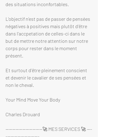
des situations inconfortables. 
L'objectif n'est pas de passer de pensées 
négatives à positives mais plutôt d'être 
dans l'accpetation de celles-ci dans le 
but de mettre notre attention sur notre 
corps pour rester dans le moment 
présent. 
Et surtout d'être pleinement conscient 
et devenir le cavalier de ses pensées et 
non le cheval. 
Your Mind Move Your Body
Charles Drouard
----------------------🚀 MES SERVICES 🚀 ---
--------------------