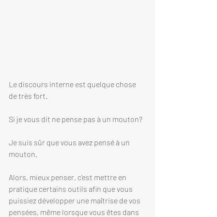
Le discours interne est quelque chose 
de très fort. 
Si je vous dit ne pense pas à un mouton? 
Je suis sûr que vous avez pensé à un 
mouton. 
Alors, mieux penser, c'est mettre en 
pratique certains outils afin que vous 
puissiez développer une maîtrise de vos 
pensées, même lorsque vous êtes dans 