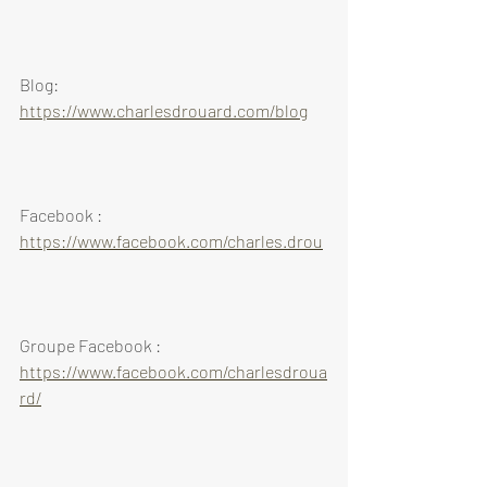
Blog: 
https://www.charlesdrouard.com/blog
Facebook : 
https://www.facebook.com/charles.drou
Groupe Facebook : 
https://www.facebook.com/charlesdroua
rd/