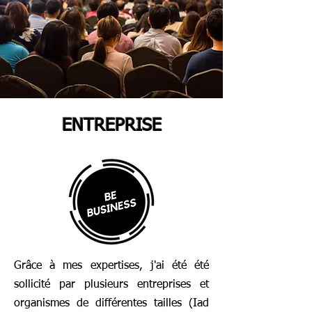
ENTREPRISE
Grâce à mes expertises, j'ai été été
sollicité par plusieurs entreprises et
organismes de différentes tailles (Iad