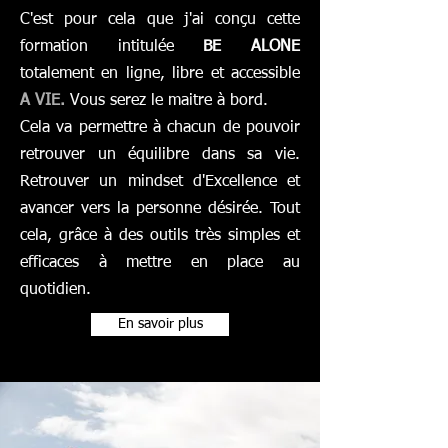
C'est pour cela que j'ai conçu cette
formation intitulée
BE ALONE
totalement en ligne, libre et accessible
A VIE.
Vous serez le maitre à bord.
Cela va permettre à chacun de pouvoir
retrouver un équilibre dans sa vie.
Retrouver un mindset d'Excellence et
avancer vers la personne désirée. Tout
cela, grâce à des outils très simples et
efficaces à mettre en place au
quotidien.
En savoir plus