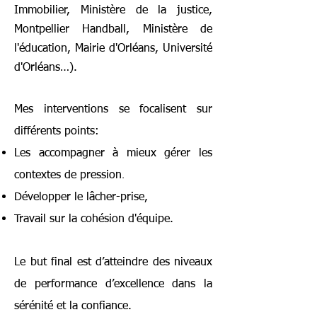
Immobilier, Ministère de la justice,
Montpellier Handball, Ministère de
l'éducation, Mairie d'Orléans, Université
d'Orléans…).
Mes interventions se focalisent sur
différents points:
Les accompagner à mieux gérer les
.
contextes de pression
Développer le lâcher-prise,
Travail sur la cohésion d'équipe.
Le but final est d’atteindre des niveaux
de performance d’excellence dans la
sérénité et la confiance.