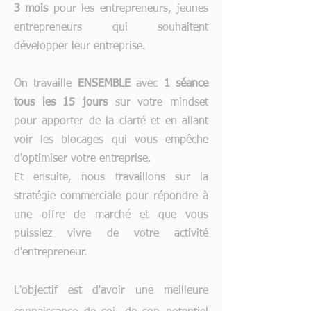
3 mois
pour les entrepreneurs, jeunes
entrepreneurs qui souhaitent
développer leur entreprise.
On travaille
ENSEMBLE
avec
1 séance
tous les 15 jours
sur votre mindset
pour apporter de la clarté et en allant
voir les blocages qui vous empêche
d'optimiser votre entreprise.
Et ensuite, nous travaillons sur la
stratégie commerciale pour répondre à
une offre de marché et que vous
puissiez vivre de votre activité
d'entrepreneur.
L'objectif est d'avoir une meilleure