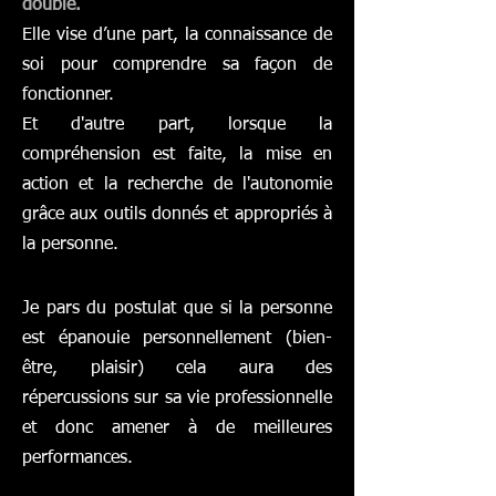
double.
Elle vise d’une part, la connaissance de
soi pour comprendre sa façon de
fonctionner.
Et d'autre part, lorsque la
compréhension est faite, la mise en
action et la recherche de l'autonomie
grâce aux outils donnés et appropriés à
la personne.
Je pars du postulat que si la personne
est épanouie personnellement (bien-
être, plaisir) cela aura des
répercussions sur sa vie professionnelle
et donc amener à de meilleures
performances.