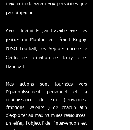
maximum de valeur aux personnes que
j'accompagne.
Avec Eliteminds j'ai travaillé avec les
jeunes du Montpellier Hérault Rugby,
l'USO Football, les Septors encore le
Centre de Formation de Fleury Loiret
Handball
…
Mes actions sont tournées vers
l'épanouissement personnel et la
connaissance de soi (croyances,
émotions, valeurs…) de chacun afin
d'exploiter au maximum ses ressources.
En effet, l'objectif de l'intervention est