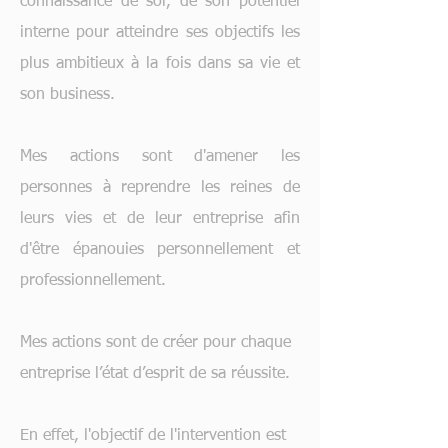
connaissance de soi, de son potentiel
interne pour atteindre ses objectifs les
plus ambitieux à la fois dans sa vie et
son business.
Mes actions sont d'amener les
personnes à reprendre les reines de
leurs vies et de leur entreprise afin
d'être épanouies personnellement et
professionnellement.
Mes actions sont de créer pour chaque
entreprise l’état d’esprit de sa réussite.
En effet, l'objectif de l'intervention est