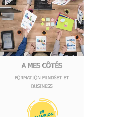
A MES CÔTÉS
FORMATION MINDSET ET
BUSINESS