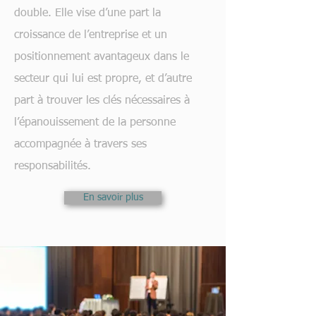
double. Elle vise d’une part la
croissance de l’entreprise et un
positionnement avantageux dans le
secteur qui lui est propre, et d’autre
part à trouver les clés nécessaires à
l’épanouissement de la personne
accompagnée à travers ses
responsabilités.
En savoir plus