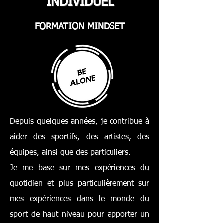
INDIVIDUEL
FORMATION MINDSET
Depuis quelques années, je contribue à
aider des sportifs, des artistes, des
équipes, ainsi que des particuliers.
Je me base sur mes expériences du
quotidien et plus particulièrement sur
mes expériences dans le monde du
sport de haut niveau pour apporter un