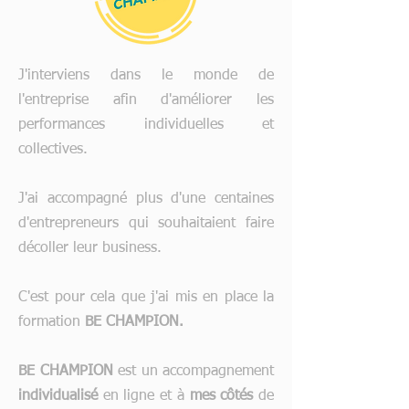
J'interviens dans le monde de
l'entreprise afin d'améliorer les
performances individuelles et
collectives.
J'ai accompagné plus d'une centaines
d'entrepreneurs qui souhaitaient faire
décoller leur business.
C'est pour cela que j'ai mis en place la
formation
BE CHAMPION.
BE CHAMPION
est un accompagnement
individualisé
en ligne et à
mes côtés
de