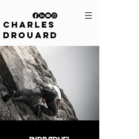
CHARLES
DROUARD