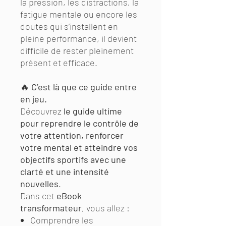
la pression, les distractions, la
fatigue mentale ou encore les
doutes qui s’installent en
pleine performance, il devient
difficile de rester pleinement
présent et efficace.
🔥
C’est là que ce guide entre
en jeu.
Découvrez
le guide ultime
pour reprendre le contrôle de
votre attention, renforcer
votre mental et atteindre vos
objectifs sportifs avec une
clarté et une intensité
nouvelles
.
Dans cet
eBook
transformateur
, vous allez :
Comprendre les