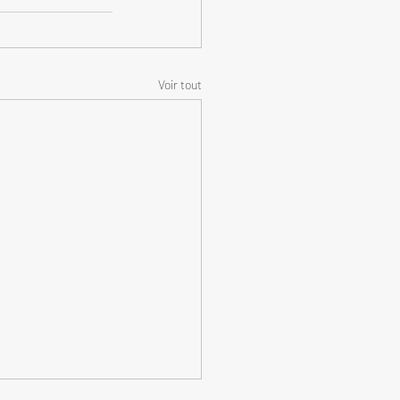
Voir tout