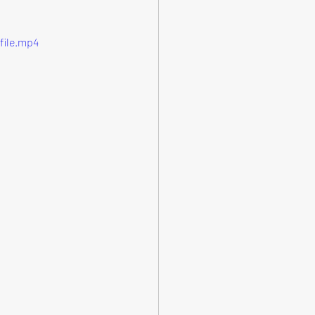
file.mp4