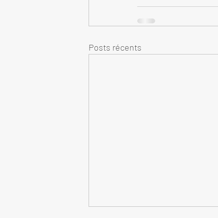
Posts récents